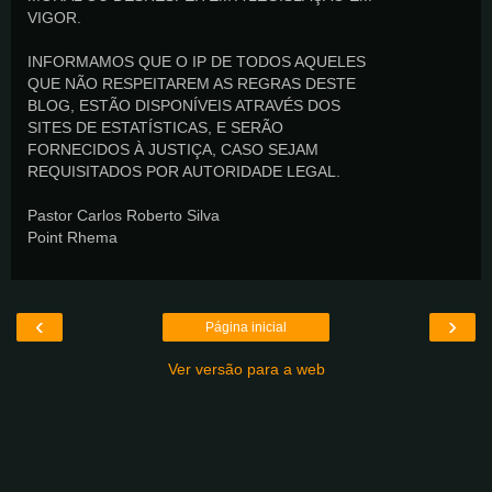
VIGOR.
INFORMAMOS QUE O IP DE TODOS AQUELES
QUE NÃO RESPEITAREM AS REGRAS DESTE
BLOG, ESTÃO DISPONÍVEIS ATRAVÉS DOS
SITES DE ESTATÍSTICAS, E SERÃO
FORNECIDOS À JUSTIÇA, CASO SEJAM
REQUISITADOS POR AUTORIDADE LEGAL.
Pastor Carlos Roberto Silva
Point Rhema
‹
›
Página inicial
Ver versão para a web