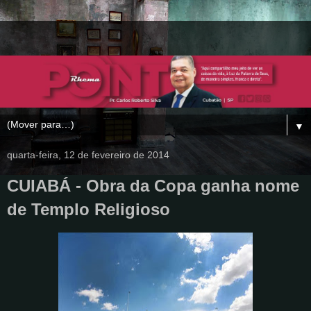
▼
quarta-feira, 12 de fevereiro de 2014
CUIABÁ - Obra da Copa ganha nome
de Templo Religioso