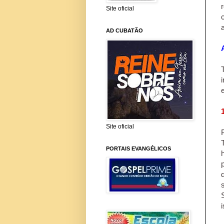
Site oficial
AD CUBATÃO
Site oficial
PORTAIS EVANGÉLICOS