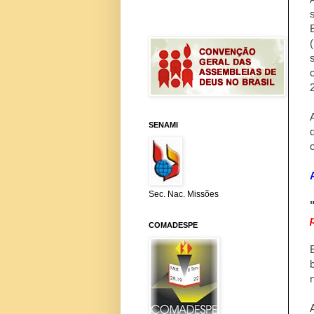
SENAMI
Sec. Nac. Missões
COMADESPE