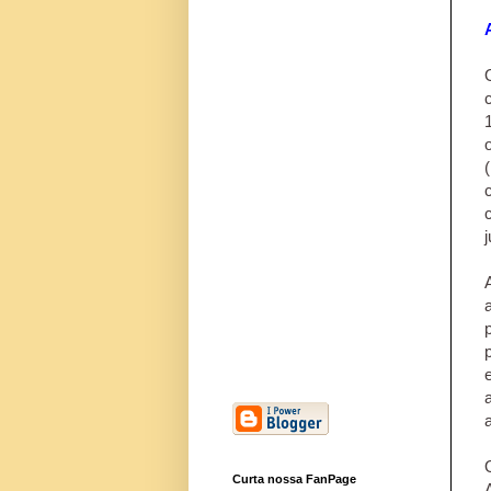
Curta nossa FanPage