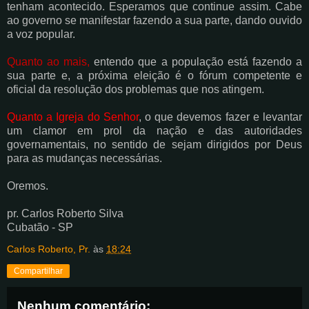
tenham acontecido. Esperamos que continue assim. Cabe
ao governo se manifestar fazendo a sua parte, dando ouvido
a voz popular.
Quanto ao mais,
entendo que a população está fazendo a
sua parte e, a próxima eleição é o fórum competente e
oficial da resolução dos problemas que nos atingem.
Quanto a Igreja do Senhor
, o que devemos fazer e levantar
um clamor em prol da nação e das autoridades
governamentais, no sentido de sejam dirigidos por Deus
para as mudanças necessárias.
Oremos.
pr. Carlos Roberto Silva
Cubatão - SP
Carlos Roberto, Pr.
às
18:24
Compartilhar
Nenhum comentário: