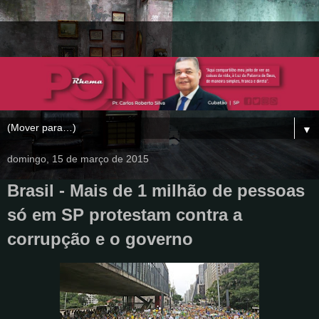
▼
domingo, 15 de março de 2015
Brasil - Mais de 1 milhão de pessoas
só em SP protestam contra a
corrupção e o governo