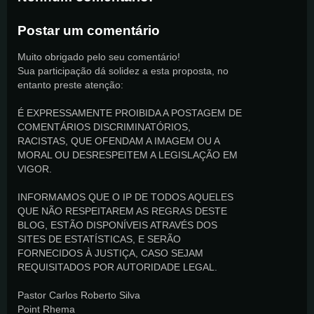
Postar um comentário
Muito obrigado pelo seu comentário!
Sua participação dá solidez a esta proposta, no
entanto preste atenção:
É EXPRESSAMENTE PROIBIDA A POSTAGEM DE
COMENTÁRIOS DISCRIMINATÓRIOS,
RACISTAS, QUE OFENDAM A IMAGEM OU A
MORAL OU DESRESPEITEM A LEGISLAÇÃO EM
VIGOR.
INFORMAMOS QUE O IP DE TODOS AQUELES
QUE NÃO RESPEITAREM AS REGRAS DESTE
BLOG, ESTÃO DISPONÍVEIS ATRAVÉS DOS
SITES DE ESTATÍSTICAS, E SERÃO
FORNECIDOS À JUSTIÇA, CASO SEJAM
REQUISITADOS POR AUTORIDADE LEGAL.
Pastor Carlos Roberto Silva
Point Rhema