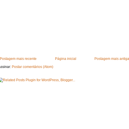
Postagem mais recente
Página inicial
Postagem mais antig
ssinar:
Postar comentários (Atom)