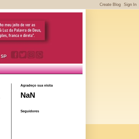
Agradeço sua visita
NaN
Seguidores