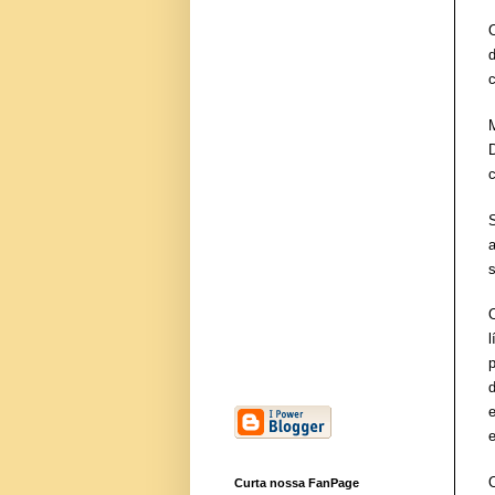
e
Curta nossa FanPage