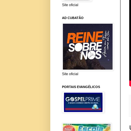
Site oficial
AD CUBATÃO
Site oficial
PORTAIS EVANGÉLICOS