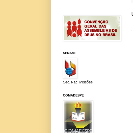
SENAMI
Sec. Nac. Missões
COMADESPE