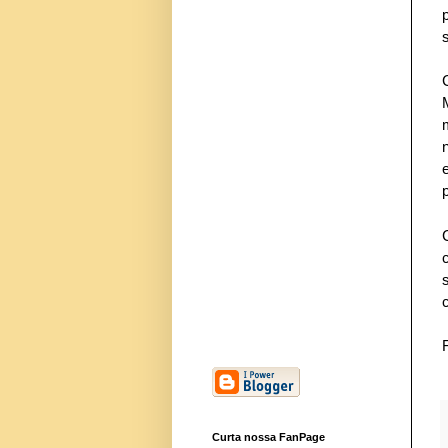
Curta nossa FanPage