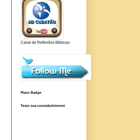
Canal de Reflexões Bílblicas
Plaxo Badge
Teste sua conexão/internet