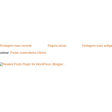
Postagem mais recente
Página inicial
Postagem mais antig
ssinar:
Postar comentários (Atom)