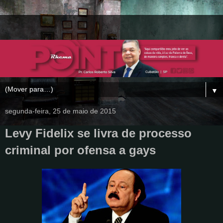
▼
segunda-feira, 25 de maio de 2015
Levy Fidelix se livra de processo
criminal por ofensa a gays