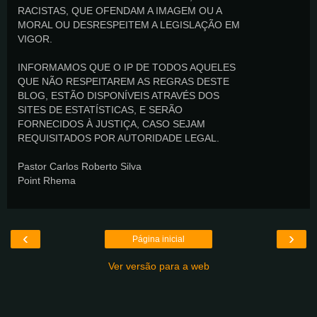
RACISTAS, QUE OFENDAM A IMAGEM OU A
MORAL OU DESRESPEITEM A LEGISLAÇÃO EM
VIGOR.
INFORMAMOS QUE O IP DE TODOS AQUELES
QUE NÃO RESPEITAREM AS REGRAS DESTE
BLOG, ESTÃO DISPONÍVEIS ATRAVÉS DOS
SITES DE ESTATÍSTICAS, E SERÃO
FORNECIDOS À JUSTIÇA, CASO SEJAM
REQUISITADOS POR AUTORIDADE LEGAL.
Pastor Carlos Roberto Silva
Point Rhema
‹
›
Página inicial
Ver versão para a web