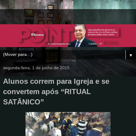
▼
segunda-feira, 1 de junho de 2015
Alunos correm para Igreja e se
convertem após “RITUAL
SATÂNICO”