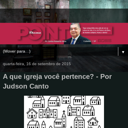
▼
quarta-feira, 16 de setembro de 2015
A que igreja você pertence? - Por
Judson Canto