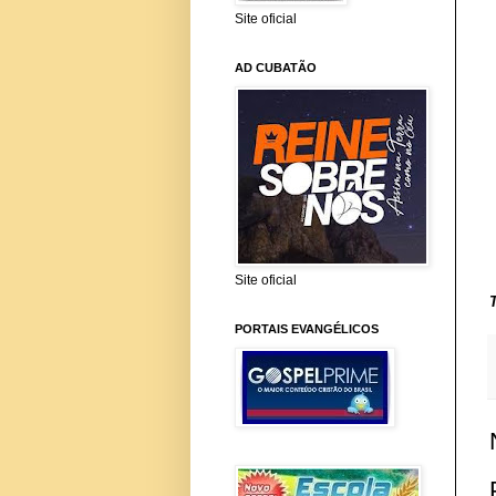
Site oficial
AD CUBATÃO
Site oficial
PORTAIS EVANGÉLICOS