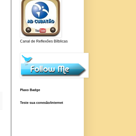
Canal de Reflexões Bílblicas
Plaxo Badge
Teste sua conexão/internet