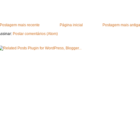
Postagem mais recente
Página inicial
Postagem mais antig
ssinar:
Postar comentários (Atom)