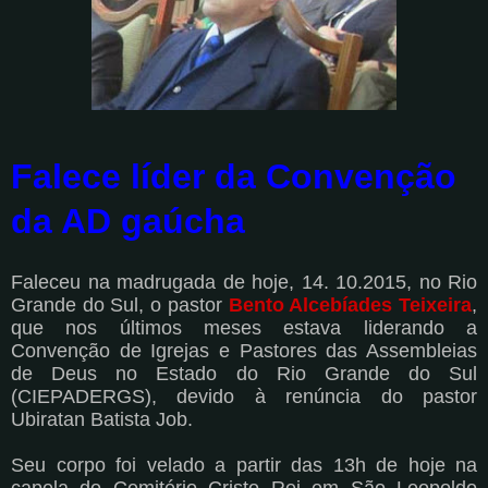
Falece líder da Convenção
da AD gaúcha
Faleceu na madrugada de hoje, 14. 10.2015, no Rio
Grande do Sul, o pastor
Bento Alcebíades Teixeira
,
que nos últimos meses estava liderando a
Convenção de Igrejas e Pastores das Assembleias
de Deus no Estado do Rio Grande do Sul
(CIEPADERGS), devido à renúncia do pastor
Ubiratan Batista Job.
Seu corpo foi velado a partir das 13h de hoje na