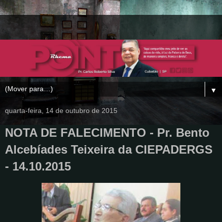
▼
quarta-feira, 14 de outubro de 2015
NOTA DE FALECIMENTO - Pr. Bento
Alcebíades Teixeira da CIEPADERGS
- 14.10.2015