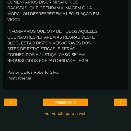
COMENTÁRIOS DISCRIMINATÓRIOS,
RACISTAS, QUE OFENDAM A IMAGEM OU A
MORAL OU DESRESPEITEM A LEGISLAÇÃO EM
VIGOR.
INFORMAMOS QUE O IP DE TODOS AQUELES
QUE NÃO RESPEITAREM AS REGRAS DESTE
BLOG, ESTÃO DISPONÍVEIS ATRAVÉS DOS
SITES DE ESTATÍSTICAS, E SERÃO
FORNECIDOS À JUSTIÇA, CASO SEJAM
REQUISITADOS POR AUTORIDADE LEGAL.
Pastor Carlos Roberto Silva
Point Rhema
‹
›
Página inicial
Ver versão para a web