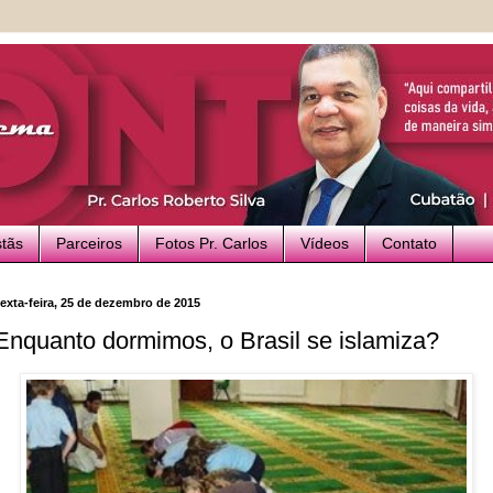
stãs
Parceiros
Fotos Pr. Carlos
Vídeos
Contato
exta-feira, 25 de dezembro de 2015
Enquanto dormimos, o Brasil se islamiza?