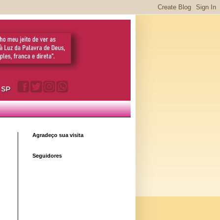
Agradeço sua visita
Seguidores