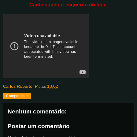
Canto superior esquerdo do blog.
Carlos Roberto, Pr.
às
18:02
Compartilhar
Nenhum comentário:
Postar um comentário