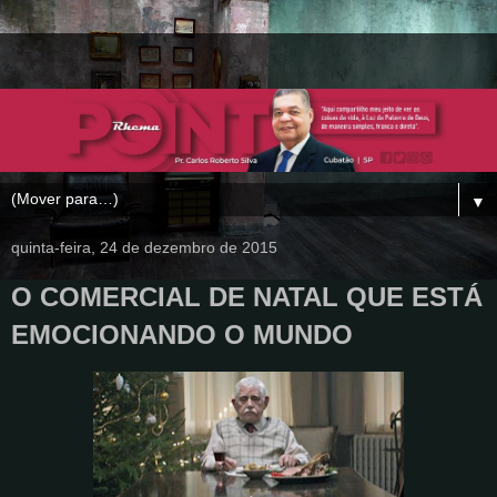
▼
quinta-feira, 24 de dezembro de 2015
O COMERCIAL DE NATAL QUE ESTÁ
EMOCIONANDO O MUNDO