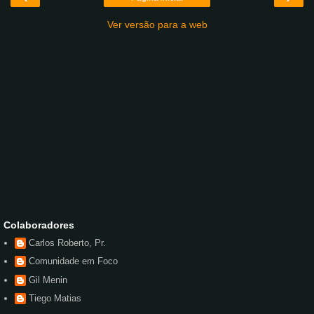
Ver versão para a web
Colaboradores
Carlos Roberto, Pr.
Comunidade em Foco
Gil Menin
Tiego Matias