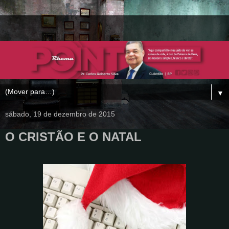
▼
sábado, 19 de dezembro de 2015
O CRISTÃO E O NATAL