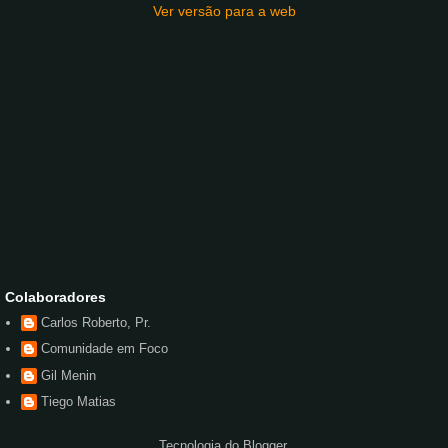
Ver versão para a web
Colaboradores
Carlos Roberto, Pr.
Comunidade em Foco
Gil Menin
Tiego Matias
Tecnologia do
Blogger
.