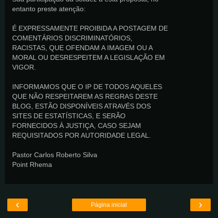
entanto preste atenção:
É EXPRESSAMENTE PROIBIDA A POSTAGEM DE
COMENTÁRIOS DISCRIMINATÓRIOS,
RACISTAS, QUE OFENDAM A IMAGEM OU A
MORAL OU DESRESPEITEM A LEGISLAÇÃO EM
VIGOR.
INFORMAMOS QUE O IP DE TODOS AQUELES
QUE NÃO RESPEITAREM AS REGRAS DESTE
BLOG, ESTÃO DISPONÍVEIS ATRAVÉS DOS
SITES DE ESTATÍSTICAS, E SERÃO
FORNECIDOS À JUSTIÇA, CASO SEJAM
REQUISITADOS POR AUTORIDADE LEGAL.
Pastor Carlos Roberto Silva
Point Rhema
‹
›
Página inicial