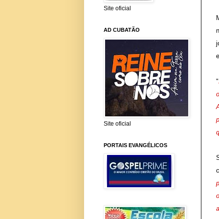
Site oficial
AD CUBATÃO
"
o
Site oficial
PORTAIS EVANGÉLICOS