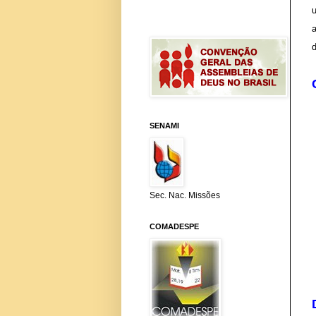
SENAMI
Sec. Nac. Missões
COMADESPE