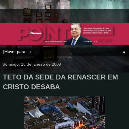
▼
domingo, 18 de janeiro de 2009
TETO DA SEDE DA RENASCER EM
CRISTO DESABA