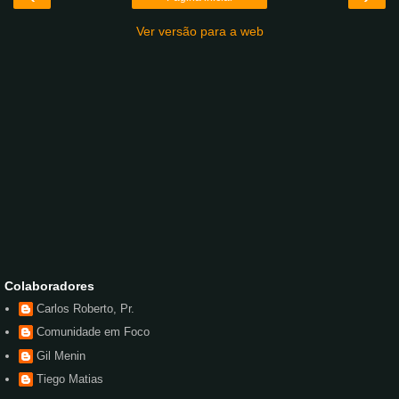
Ver versão para a web
Colaboradores
Carlos Roberto, Pr.
Comunidade em Foco
Gil Menin
Tiego Matias