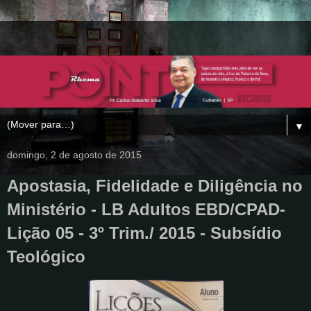
▼
domingo, 2 de agosto de 2015
Apostasia, Fidelidade e Diligência no
Ministério - LB Adultos EBD/CPAD-
Lição 05 - 3º Trim./ 2015 - Subsídio
Teológico