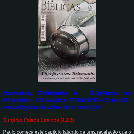
Apostasia, Fidelidade e Diligência no
Ministério - LB Adultos EBD/CPAD- Lição 05 -
Por Adaylton de Almeida Conceição
Surgirão Falsos Ensinos (4.1,2)
Paulo começa este capítulo falando de uma revelação que o