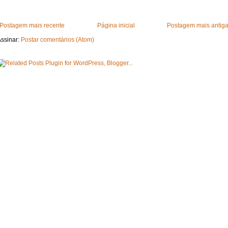
Postagem mais recente
Página inicial
Postagem mais antig
ssinar:
Postar comentários (Atom)