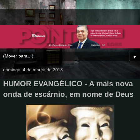
▼
domingo, 4 de março de 2018
HUMOR EVANGÉLICO - A mais nova
onda de escárnio, em nome de Deus