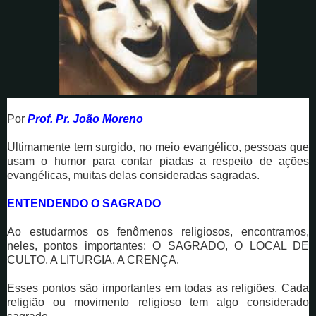
Por
Prof. Pr. João Moreno
Ultimamente tem surgido, no meio evangélico, pessoas que
usam o humor para contar piadas a respeito de ações
evangélicas, muitas delas consideradas sagradas.
ENTENDENDO O SAGRADO
Ao estudarmos os fenômenos religiosos, encontramos,
neles, pontos importantes: O SAGRADO, O LOCAL DE
CULTO, A LITURGIA, A CRENÇA.
Esses pontos são importantes em todas as religiões. Cada
religião ou movimento religioso tem algo considerado