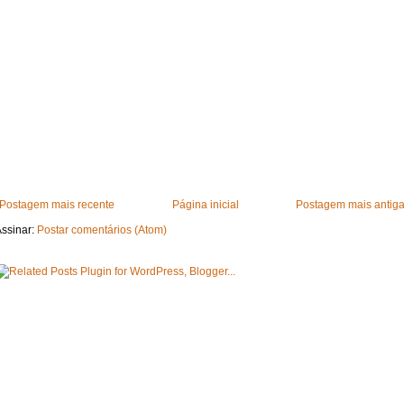
Postagem mais recente
Página inicial
Postagem mais antig
ssinar:
Postar comentários (Atom)