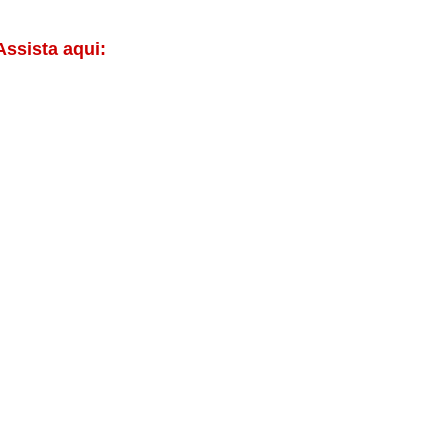
Assista aqui: