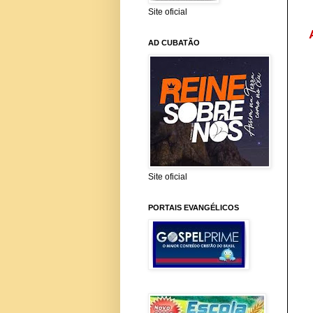
Site oficial
AD CUBATÃO
Site oficial
PORTAIS EVANGÉLICOS