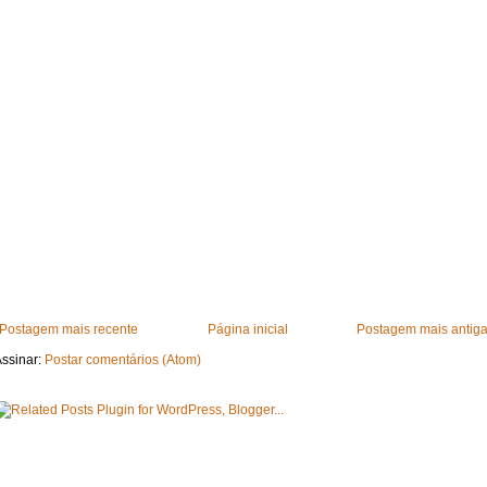
Postagem mais recente
Página inicial
Postagem mais antig
ssinar:
Postar comentários (Atom)