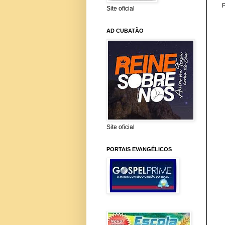
Site oficial
AD CUBATÃO
Site oficial
PORTAIS EVANGÉLICOS