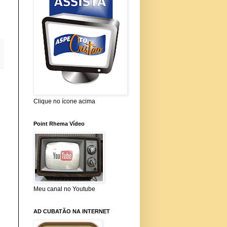
Clique no ícone acima
Point Rhema Vídeo
Meu canal no Youtube
AD CUBATÃO NA INTERNET