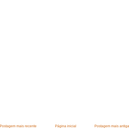
Postagem mais recente
Página inicial
Postagem mais antig