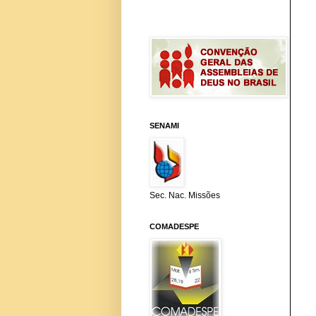
SENAMI
Sec. Nac. Missões
COMADESPE