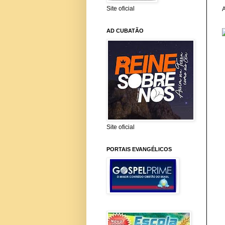
Site oficial
A
AD CUBATÃO
Site oficial
PORTAIS EVANGÉLICOS