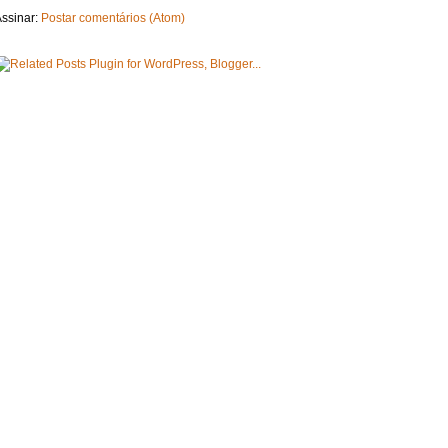
ssinar:
Postar comentários (Atom)