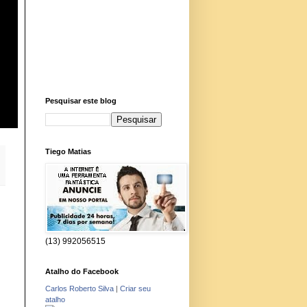
Pesquisar este blog
Tiego Matias
(13) 992056515
Atalho do Facebook
Carlos Roberto Silva
|
Criar seu
atalho