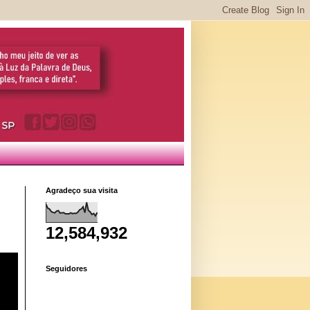
Agradeço sua visita
12,584,932
Seguidores