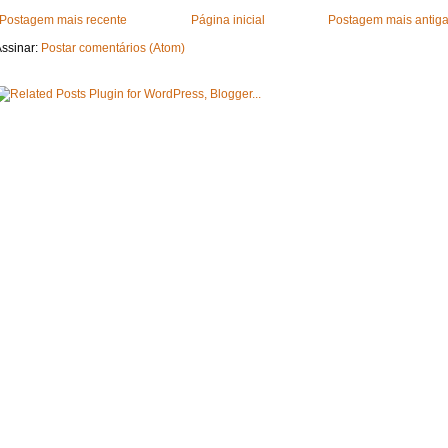
Postagem mais recente
Página inicial
Postagem mais antig
ssinar:
Postar comentários (Atom)