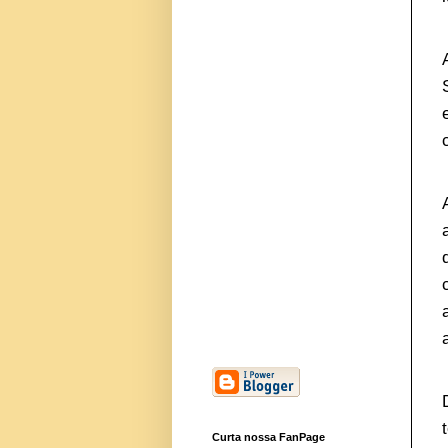
Curta nossa FanPage