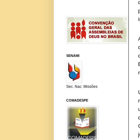
SENAMI
Sec. Nac. Missões
COMADESPE