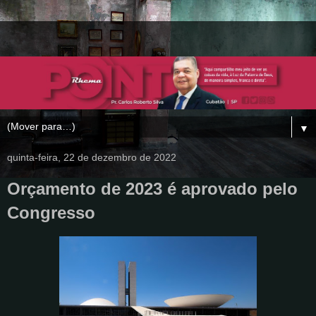
▼
quinta-feira, 22 de dezembro de 2022
Orçamento de 2023 é aprovado pelo
Congresso