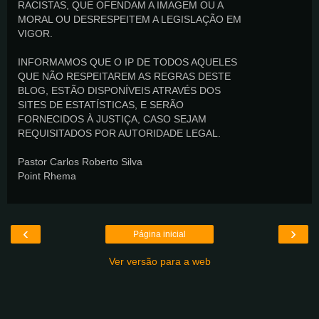
RACISTAS, QUE OFENDAM A IMAGEM OU A
MORAL OU DESRESPEITEM A LEGISLAÇÃO EM
VIGOR.
INFORMAMOS QUE O IP DE TODOS AQUELES
QUE NÃO RESPEITAREM AS REGRAS DESTE
BLOG, ESTÃO DISPONÍVEIS ATRAVÉS DOS
SITES DE ESTATÍSTICAS, E SERÃO
FORNECIDOS À JUSTIÇA, CASO SEJAM
REQUISITADOS POR AUTORIDADE LEGAL.
Pastor Carlos Roberto Silva
Point Rhema
‹
›
Página inicial
Ver versão para a web