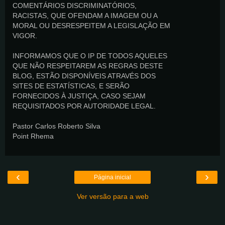
COMENTÁRIOS DISCRIMINATÓRIOS,
RACISTAS, QUE OFENDAM A IMAGEM OU A
MORAL OU DESRESPEITEM A LEGISLAÇÃO EM
VIGOR.
INFORMAMOS QUE O IP DE TODOS AQUELES
QUE NÃO RESPEITAREM AS REGRAS DESTE
BLOG, ESTÃO DISPONÍVEIS ATRAVÉS DOS
SITES DE ESTATÍSTICAS, E SERÃO
FORNECIDOS À JUSTIÇA, CASO SEJAM
REQUISITADOS POR AUTORIDADE LEGAL.
Pastor Carlos Roberto Silva
Point Rhema
‹
›
Página inicial
Ver versão para a web