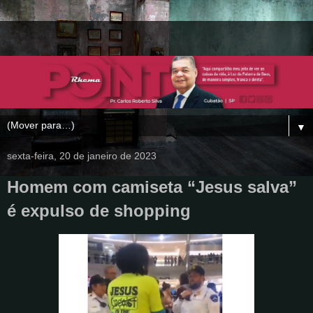
▼
sexta-feira, 20 de janeiro de 2023
Homem com camiseta “Jesus salva”
é expulso de shopping