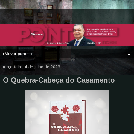
▼
terça-feira, 4 de julho de 2023
O Quebra-Cabeça do Casamento