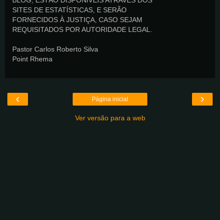
SITES DE ESTATÍSTICAS, E SERÃO
FORNECIDOS À JUSTIÇA, CASO SEJAM
REQUISITADOS POR AUTORIDADE LEGAL.
Pastor Carlos Roberto Silva
Point Rhema
‹
›
Página inicial
Ver versão para a web