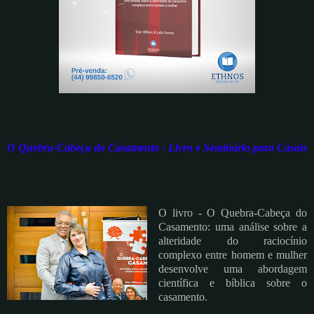
O Quebra-Cabeça do Casamento - Livro e Seminário para Casais
O livro - O Quebra-Cabeça do
Casamento: uma análise sobre a
alteridade do raciocínio
complexo entre homem e mulher
desenvolve uma abordagem
científica e bíblica sobre o
casamento.