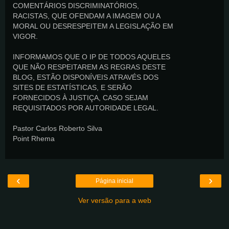
COMENTÁRIOS DISCRIMINATÓRIOS,
RACISTAS, QUE OFENDAM A IMAGEM OU A
MORAL OU DESRESPEITEM A LEGISLAÇÃO EM
VIGOR.
INFORMAMOS QUE O IP DE TODOS AQUELES
QUE NÃO RESPEITAREM AS REGRAS DESTE
BLOG, ESTÃO DISPONÍVEIS ATRAVÉS DOS
SITES DE ESTATÍSTICAS, E SERÃO
FORNECIDOS À JUSTIÇA, CASO SEJAM
REQUISITADOS POR AUTORIDADE LEGAL.
Pastor Carlos Roberto Silva
Point Rhema
‹
›
Página inicial
Ver versão para a web