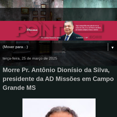
▼
terça-feira, 25 de março de 2025
Morre Pr. Antônio Dionísio da Silva,
presidente da AD Missões em Campo
Grande MS