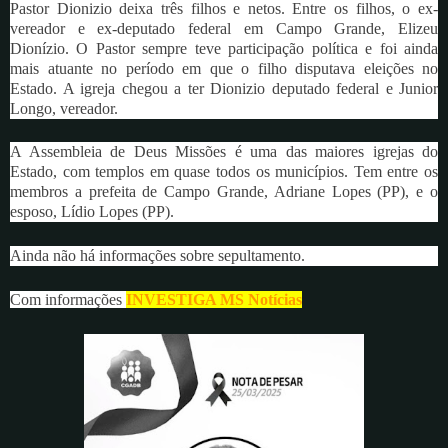
Pastor Dionizio deixa três filhos e netos. Entre os filhos, o ex-
vereador e ex-deputado federal em Campo Grande, Elizeu
Dionízio. O Pastor sempre teve participação política e foi ainda
mais atuante no período em que o filho disputava eleições no
Estado. A igreja chegou a ter Dionizio deputado federal e Junior
Longo, vereador.
A Assembleia de Deus Missões é uma das maiores igrejas do
Estado, com templos em quase todos os municípios. Tem entre os
membros a prefeita de Campo Grande, Adriane Lopes (PP), e o
esposo, Lídio Lopes (PP).
Ainda não há informações sobre sepultamento.
Com informações
INVESTIGA MS Notícias