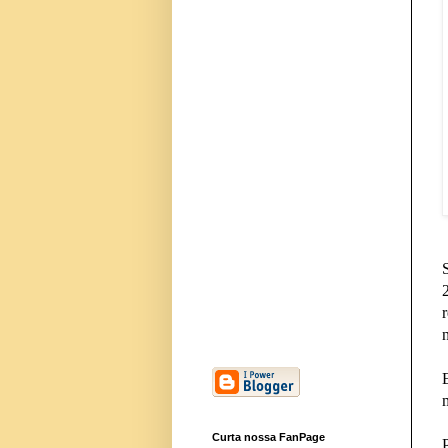
Curta nossa FanPage