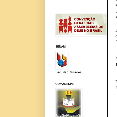
SENAMI
Sec. Nac. Missões
COMADESPE