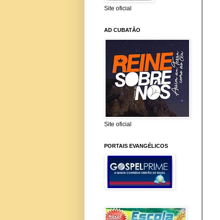
Site oficial
AD CUBATÃO
Site oficial
PORTAIS EVANGÉLICOS