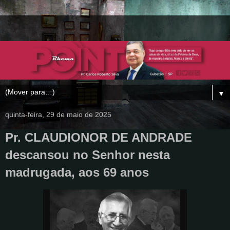
▼
quinta-feira, 29 de maio de 2025
Pr. CLAUDIONOR DE ANDRADE
descansou no Senhor nesta
madrugada, aos 69 anos