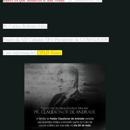
Pr. Carlos Roberto Silva
Pastor da AD Cubatao SP e Presidente da COMADESPE
Com informações
CPAD News