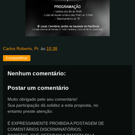
Carlos Roberto, Pr.
às
10:38
Compartilhar
Nenhum comentário:
Postar um comentário
Muito obrigado pelo seu comentário!
Sua participação dá solidez a esta proposta, no
entanto preste atenção:
É EXPRESSAMENTE PROIBIDA A POSTAGEM DE
COMENTÁRIOS DISCRIMINATÓRIOS,