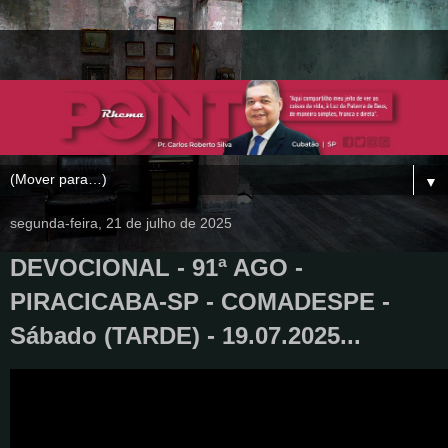
▼
segunda-feira, 21 de julho de 2025
DEVOCIONAL - 91ª AGO -
PIRACICABA-SP - COMADESPE -
Sábado (TARDE) - 19.07.2025...