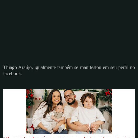
Thiago Araújo, igualmente também se manifestou em seu perfil no
facebook: