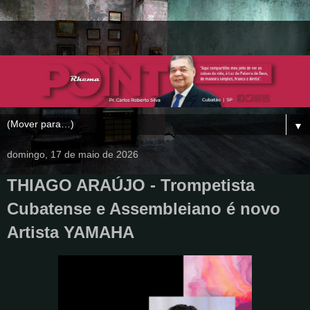
▼
domingo, 17 de maio de 2026
THIAGO ARAÚJO - Trompetista
Cubatense e Assembleiano é novo
Artista YAMAHA