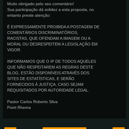
Muito obrigado pelo seu comentário!
Sua participação dá solidez a esta proposta, no
entanto preste atenção:
É EXPRESSAMENTE PROIBIDA A POSTAGEM DE
COMENTÁRIOS DISCRIMINATÓRIOS,
RACISTAS, QUE OFENDAM A IMAGEM OU A
MORAL OU DESRESPEITEM A LEGISLAÇÃO EM
VIGOR.
INFORMAMOS QUE O IP DE TODOS AQUELES
QUE NÃO RESPEITAREM AS REGRAS DESTE
BLOG, ESTÃO DISPONÍVEIS ATRAVÉS DOS
SITES DE ESTATÍSTICAS, E SERÃO
FORNECIDOS À JUSTIÇA, CASO SEJAM
REQUISITADOS POR AUTORIDADE LEGAL.
Pastor Carlos Roberto Silva
Point Rhema