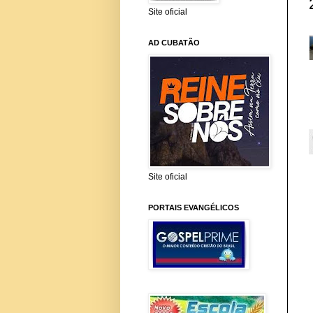
Site oficial
AD CUBATÃO
Site oficial
PORTAIS EVANGÉLICOS