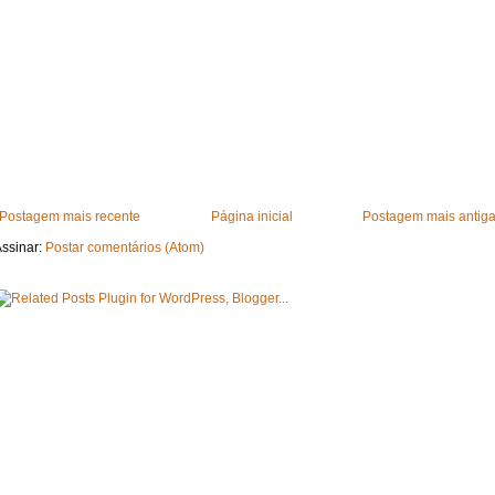
Postagem mais recente
Página inicial
Postagem mais antig
ssinar:
Postar comentários (Atom)