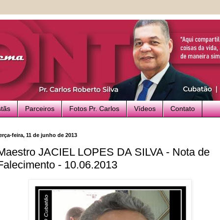
stãs
Parceiros
Fotos Pr. Carlos
Vídeos
Contato
erça-feira, 11 de junho de 2013
Maestro JACIEL LOPES DA SILVA - Nota de
Falecimento - 10.06.2013