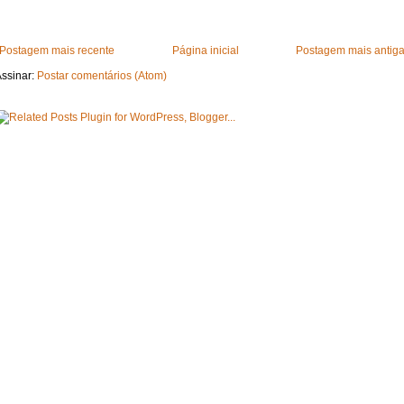
Postagem mais recente
Página inicial
Postagem mais antig
ssinar:
Postar comentários (Atom)