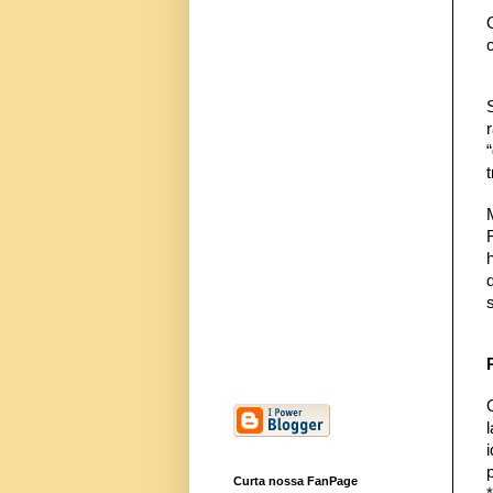
Curta nossa FanPage