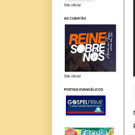
Site oficial
AD CUBATÃO
Site oficial
PORTAIS EVANGÉLICOS