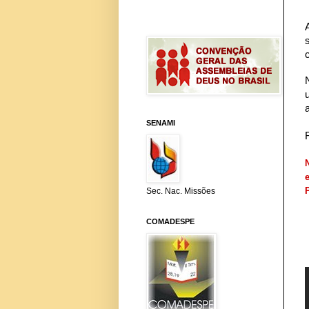
SENAMI
Sec. Nac. Missões
COMADESPE