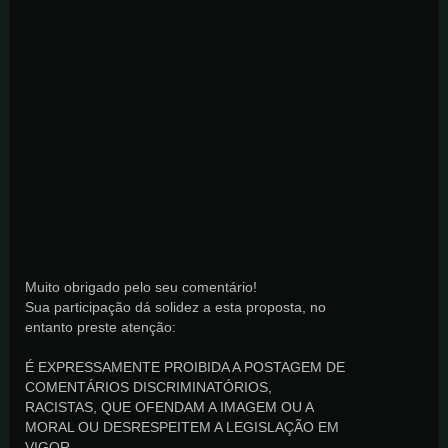
Muito obrigado pelo seu comentário!
Sua participação dá solidez a esta proposta, no
entanto preste atenção:
É EXPRESSAMENTE PROIBIDA A POSTAGEM DE
COMENTÁRIOS DISCRIMINATÓRIOS,
RACISTAS, QUE OFENDAM A IMAGEM OU A
MORAL OU DESRESPEITEM A LEGISLAÇÃO EM
VIGOR.