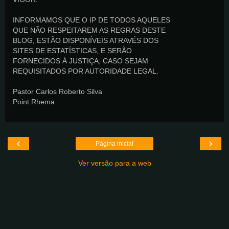
INFORMAMOS QUE O IP DE TODOS AQUELES
QUE NÃO RESPEITAREM AS REGRAS DESTE
BLOG, ESTÃO DISPONÍVEIS ATRAVÉS DOS
SITES DE ESTATÍSTICAS, E SERÃO
FORNECIDOS À JUSTIÇA, CASO SEJAM
REQUISITADOS POR AUTORIDADE LEGAL.
Pastor Carlos Roberto Silva
Point Rhema
‹
›
Página inicial
Ver versão para a web