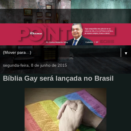
▼
segunda-feira, 8 de junho de 2015
Bíblia Gay será lançada no Brasil