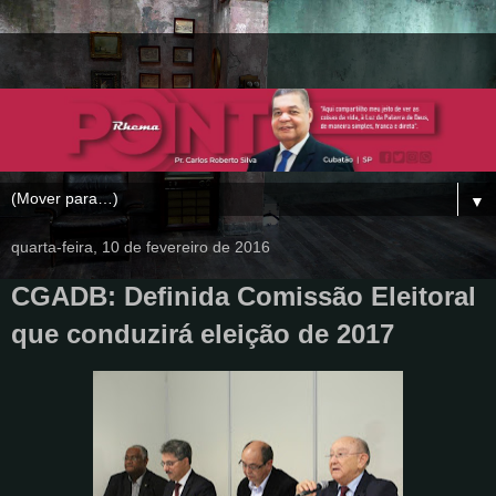
▼
quarta-feira, 10 de fevereiro de 2016
CGADB: Definida Comissão Eleitoral
que conduzirá eleição de 2017