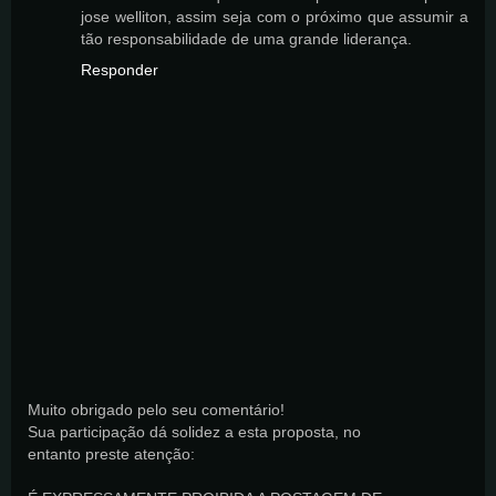
jose welliton, assim seja com o próximo que assumir a
tão responsabilidade de uma grande liderança.
Responder
Muito obrigado pelo seu comentário!
Sua participação dá solidez a esta proposta, no
entanto preste atenção: