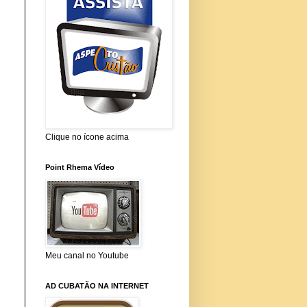
Clique no ícone acima
Point Rhema Vídeo
Meu canal no Youtube
AD CUBATÃO NA INTERNET