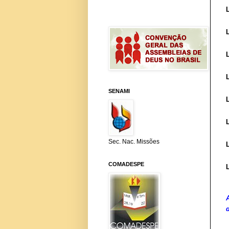
SENAMI
Sec. Nac. Missões
COMADESPE