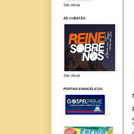
Site oficial
AD CUBATÃO
Site oficial
PORTAIS EVANGÉLICOS
M
S