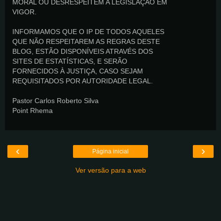
MORAL OU DESRESPEITEM A LEGISLAÇÃO EM
VIGOR.
INFORMAMOS QUE O IP DE TODOS AQUELES
QUE NÃO RESPEITAREM AS REGRAS DESTE
BLOG, ESTÃO DISPONÍVEIS ATRAVÉS DOS
SITES DE ESTATÍSTICAS, E SERÃO
FORNECIDOS À JUSTIÇA, CASO SEJAM
REQUISITADOS POR AUTORIDADE LEGAL.
Pastor Carlos Roberto Silva
Point Rhema
‹
›
Página inicial
Ver versão para a web