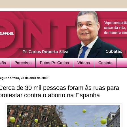
stãs
Parceiros
Fotos Pr. Carlos
Vídeos
Contato
egunda-feira, 23 de abril de 2018
Cerca de 30 mil pessoas foram às ruas para
protestar contra o aborto na Espanha