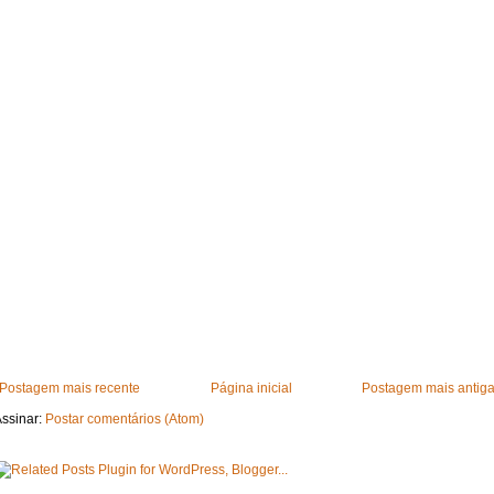
Postagem mais recente
Página inicial
Postagem mais antig
ssinar:
Postar comentários (Atom)