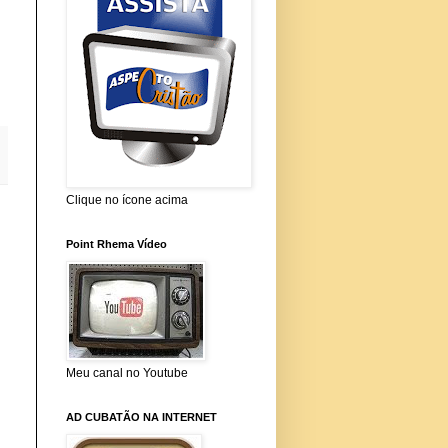
Clique no ícone acima
Point Rhema Vídeo
Meu canal no Youtube
AD CUBATÃO NA INTERNET