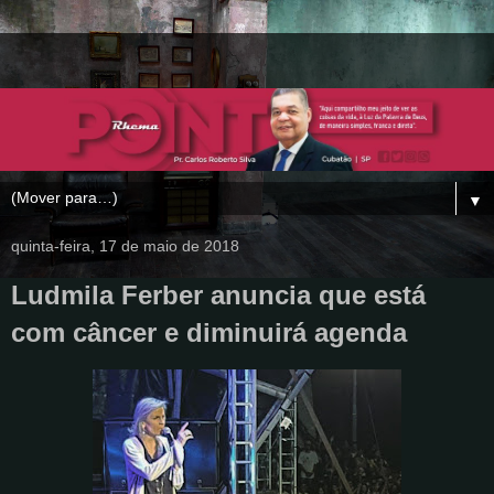
▼
quinta-feira, 17 de maio de 2018
Ludmila Ferber anuncia que está
com câncer e diminuirá agenda