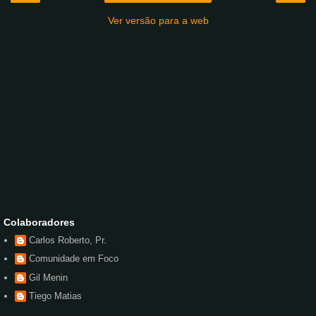
Ver versão para a web
Colaboradores
Carlos Roberto, Pr.
Comunidade em Foco
Gil Menin
Tiego Matias