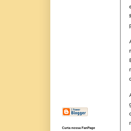
Curta nossa FanPage