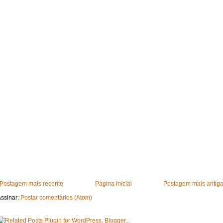
Postagem mais recente
Página inicial
Postagem mais antig
ssinar:
Postar comentários (Atom)