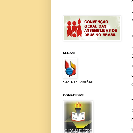
SENAMI
Sec. Nac. Missões
COMADESPE