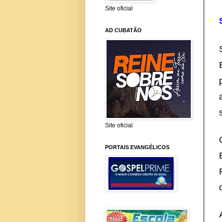
Site oficial
AD CUBATÃO
Site oficial
PORTAIS EVANGÉLICOS