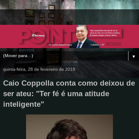
▼
quinta-feira, 28 de fevereiro de 2019
Caio Coppolla conta como deixou de
ser ateu: "Ter fé é uma atitude
inteligente"