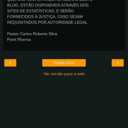
BLOG, ESTÃO DISPONÍVEIS ATRAVÉS DOS
SITES DE ESTATÍSTICAS, E SERÃO
FORNECIDOS À JUSTIÇA, CASO SEJAM
REQUISITADOS POR AUTORIDADE LEGAL.
Pastor Carlos Roberto Silva
Point Rhema
‹
›
Página inicial
Ver versão para a web