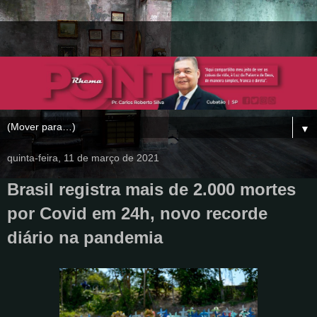
▼
quinta-feira, 11 de março de 2021
Brasil registra mais de 2.000 mortes
por Covid em 24h, novo recorde
diário na pandemia