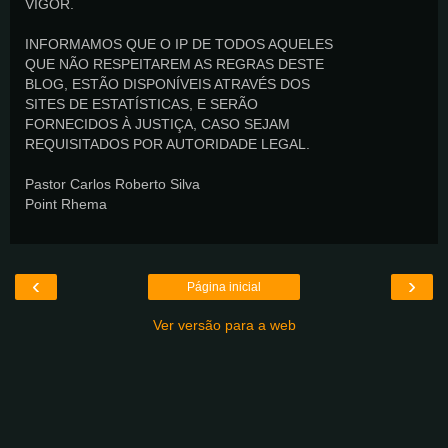
VIGOR.
INFORMAMOS QUE O IP DE TODOS AQUELES
QUE NÃO RESPEITAREM AS REGRAS DESTE
BLOG, ESTÃO DISPONÍVEIS ATRAVÉS DOS
SITES DE ESTATÍSTICAS, E SERÃO
FORNECIDOS À JUSTIÇA, CASO SEJAM
REQUISITADOS POR AUTORIDADE LEGAL.
Pastor Carlos Roberto Silva
Point Rhema
‹
›
Página inicial
Ver versão para a web