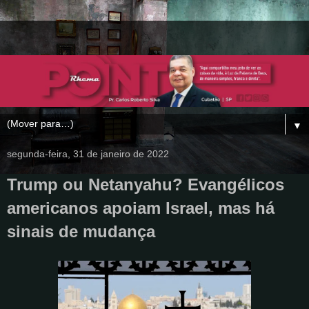
▼
segunda-feira, 31 de janeiro de 2022
Trump ou Netanyahu? Evangélicos
americanos apoiam Israel, mas há
sinais de mudança