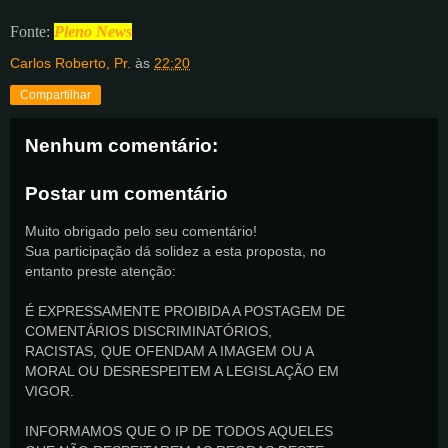
Fonte:
Pleno News
Carlos Roberto, Pr.
às
22:20
Compartilhar
Nenhum comentário:
Postar um comentário
Muito obrigado pelo seu comentário!
Sua participação dá solidez a esta proposta, no
entanto preste atenção:
É EXPRESSAMENTE PROIBIDA A POSTAGEM DE
COMENTÁRIOS DISCRIMINATÓRIOS,
RACISTAS, QUE OFENDAM A IMAGEM OU A
MORAL OU DESRESPEITEM A LEGISLAÇÃO EM
VIGOR.
INFORMAMOS QUE O IP DE TODOS AQUELES