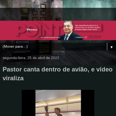
▼
segunda-feira, 25 de abril de 2022
Pastor canta dentro de avião, e vídeo
viraliza