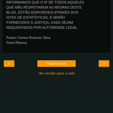
INFORMAMOS QUE O IP DE TODOS AQUELES
QUE NÃO RESPEITAREM AS REGRAS DESTE
BLOG, ESTÃO DISPONÍVEIS ATRAVÉS DOS
SITES DE ESTATÍSTICAS, E SERÃO
FORNECIDOS À JUSTIÇA, CASO SEJAM
REQUISITADOS POR AUTORIDADE LEGAL.
Pastor Carlos Roberto Silva
Point Rhema
‹
›
Página inicial
Ver versão para a web