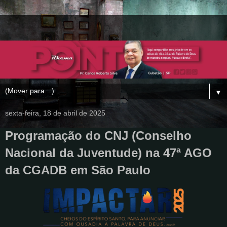
▼
sexta-feira, 18 de abril de 2025
Programação do CNJ (Conselho
Nacional da Juventude) na 47ª AGO
da CGADB em São Paulo