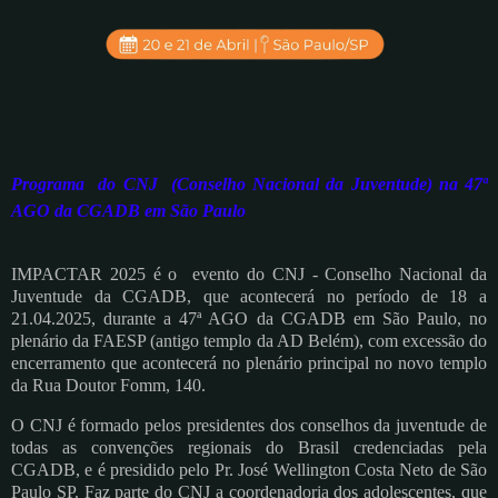
Programa do CNJ (Conselho Nacional da Juventude) na
47ª
AGO da CGADB
em São Paulo
IMPACTAR 2025 é o evento do CNJ - Conselho Nacional da
Juventude da CGADB, que acontecerá no período de 18 a
21.04.2025, durante a
47ª AGO da CGADB em São Paulo, no
plenário da FAESP (antigo templo da AD Belém), com excessão do
encerramento que acontecerá no plenário principal no novo templo
da Rua Doutor Fomm, 140.
O CNJ é formado pelos presidentes dos conselhos da juventude de
todas as convenções regionais do Brasil credenciadas pela
CGADB, e é presidido pelo Pr. José Wellington Costa Neto de São
Paulo SP. Faz parte do CNJ a coordenadoria dos adolescentes, que