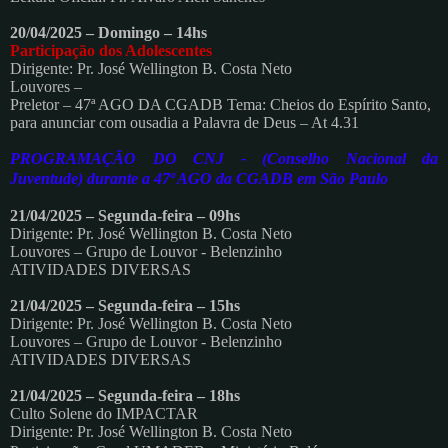
20/04/2025 – Domingo – 14hs
Participação dos Adolescentes
Dirigente: Pr. José Wellington B. Costa Neto
Louvores –
Preletor – 47ª AGO DA CGADB Tema: Cheios do Espírito Santo,
para anunciar com ousadia a Palavra de Deus – At 4.31
PROGRAMAÇÃO DO CNJ
-
(Conselho Nacional da
Juventude) durante a 47ª AGO da CGADB em São Paulo
21/04/2025 – Segunda-feira – 09hs
Dirigente: Pr. José Wellington B. Costa Neto
Louvores – Grupo de Louvor - Belenzinho
ATIVIDADES DIVERSAS
21/04/2025 – Segunda-feira – 15hs
Dirigente: Pr. José Wellington B. Costa Neto
Louvores – Grupo de Louvor - Belenzinho
ATIVIDADES DIVERSAS
21/04/2025 – Segunda-feira – 18hs
Culto Solene do IMPACTAR
Dirigente: Pr. José Wellington B. Costa Neto