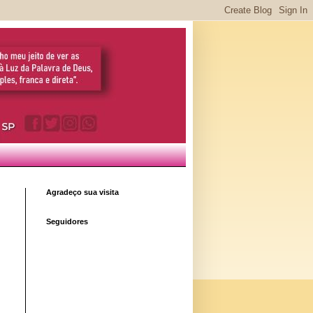
Agradeço sua visita
Seguidores