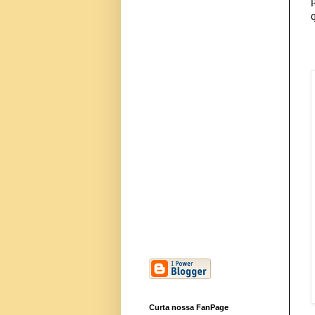
Curta nossa FanPage