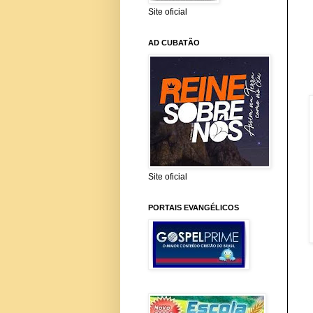
Site oficial
AD CUBATÃO
Site oficial
PORTAIS EVANGÉLICOS