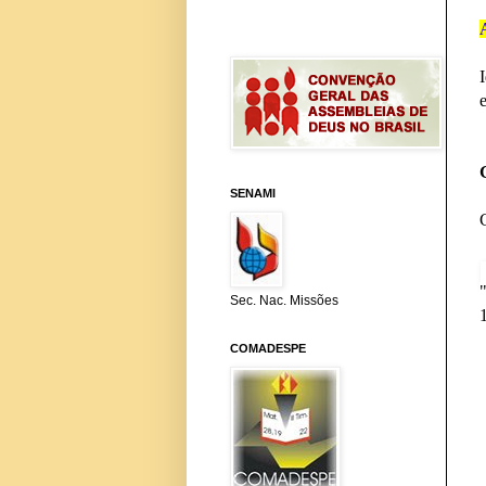
SENAMI
Sec. Nac. Missões
COMADESPE