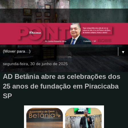
▼
segunda-feira, 30 de junho de 2025
AD Betânia abre as celebrações dos
25 anos de fundação em Piracicaba
SP