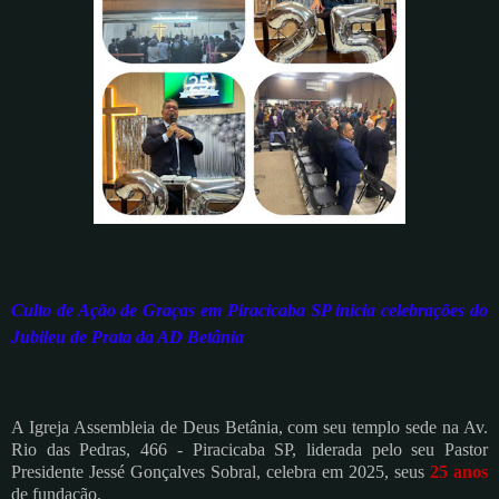
Culto de Ação de Graças em Piracicaba SP inicia celebrações do
Jubileu de Prata da AD Betânia
A Igreja Assembleia de Deus Betânia, com seu templo sede na Av.
Rio das Pedras, 466 - Piracicaba SP, liderada pelo seu Pastor
Presidente Jessé Gonçalves Sobral, celebra em 2025, seus
25 anos
de fundação.