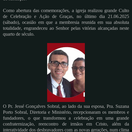
Como abertura das comemorações, a igreja realizou grande Culto
de Celebração e Ação de Graças, no último dia 21.06.2025
(sábado), ocasião em que a membresia reunida em sua absoluta
totalidade, engrandeceu ao Senhor pelas vitórias alcançadas neste
quarto de século.
O Pr. Jessé Gonçalves Sobral, ao lado da sua esposa, Pra. Suzana
Porto Sobral, Diretoria e Ministério, recepcionaram os membros e
fundadores, o que transformou a celebração em uma grande
confraternização, reencontro de irmãos em Cristo, além da
interatividade dos desbravadores com as novas gerações, num clima