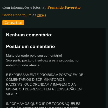
Com informações e fotos: Pr.
Fernando Favoretto
Carlos Roberto, Pr.
às
20:43
Compartilhar
Nenhum comentário:
Postar um comentário
Muito obrigado pelo seu comentário!
Sua participação dá solidez a esta proposta, no
entanto preste atenção:
É EXPRESSAMENTE PROIBIDA A POSTAGEM DE
COMENTÁRIOS DISCRIMINATÓRIOS,
RACISTAS, QUE OFENDAM A IMAGEM OU A
MORAL OU DESRESPEITEM A LEGISLAÇÃO EM
VIGOR.
INFORMAMOS QUE O IP DE TODOS AQUELES