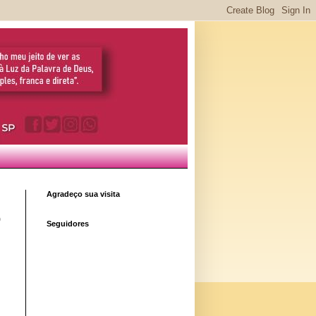
Agradeço sua visita
o
Seguidores