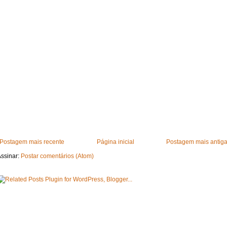
Postagem mais recente
Página inicial
Postagem mais antig
ssinar:
Postar comentários (Atom)