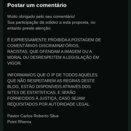
Postar um comentário
Muito obrigado pelo seu comentário!
Sua participação dá solidez a esta proposta, no
entanto preste atenção:
É EXPRESSAMENTE PROIBIDA A POSTAGEM DE
COMENTÁRIOS DISCRIMINATÓRIOS,
RACISTAS, QUE OFENDAM A IMAGEM OU A
MORAL OU DESRESPEITEM A LEGISLAÇÃO EM
VIGOR.
INFORMAMOS QUE O IP DE TODOS AQUELES
QUE NÃO RESPEITAREM AS REGRAS DESTE
BLOG, ESTÃO DISPONÍVEIS ATRAVÉS DOS
SITES DE ESTATÍSTICAS, E SERÃO
FORNECIDOS À JUSTIÇA, CASO SEJAM
REQUISITADOS POR AUTORIDADE LEGAL.
Pastor Carlos Roberto Silva
Point Rhema