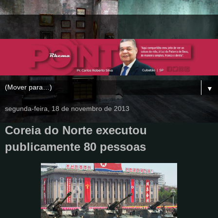
▼
segunda-feira, 18 de novembro de 2013
Coreia do Norte executou
publicamente 80 pessoas