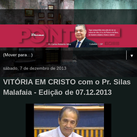
▼
sábado, 7 de dezembro de 2013
VITÓRIA EM CRISTO com o Pr. Silas
Malafaia - Edição de 07.12.2013