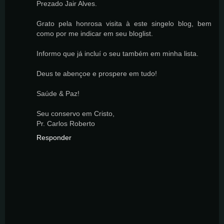
Prezado Jair Alves.
Grato pela honrosa visita à este singelo blog, bem
como por me indicar em seu bloglist.
Informo que já incluí o seu também em minha lista.
Deus te abençoe e prospere em tudo!
Saúde & Paz!
Seu conservo em Cristo,
Pr. Carlos Roberto
Responder