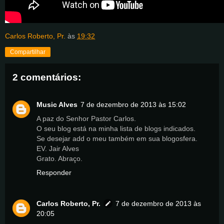
Carlos Roberto, Pr.
às
19:32
Compartilhar
2 comentários:
Music Alves
7 de dezembro de 2013 às 15:02
A paz do Senhor Pastor Carlos.
O seu blog está na minha lista de blogs indicados.
Se desejar add o meu também em sua blogosfera.
EV. Jair Alves
Grato. Abraço.
Responder
Carlos Roberto, Pr.
7 de dezembro de 2013 às
20:05