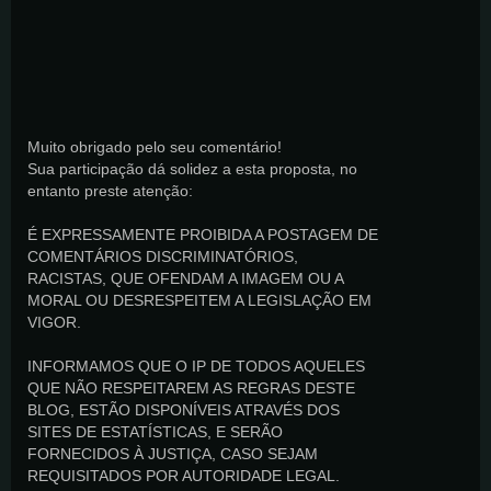
Muito obrigado pelo seu comentário!
Sua participação dá solidez a esta proposta, no
entanto preste atenção:
É EXPRESSAMENTE PROIBIDA A POSTAGEM DE
COMENTÁRIOS DISCRIMINATÓRIOS,
RACISTAS, QUE OFENDAM A IMAGEM OU A
MORAL OU DESRESPEITEM A LEGISLAÇÃO EM
VIGOR.
INFORMAMOS QUE O IP DE TODOS AQUELES
QUE NÃO RESPEITAREM AS REGRAS DESTE
BLOG, ESTÃO DISPONÍVEIS ATRAVÉS DOS
SITES DE ESTATÍSTICAS, E SERÃO
FORNECIDOS À JUSTIÇA, CASO SEJAM
REQUISITADOS POR AUTORIDADE LEGAL.