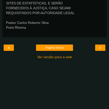
SITES DE ESTATÍSTICAS, E SERÃO
FORNECIDOS À JUSTIÇA, CASO SEJAM
REQUISITADOS POR AUTORIDADE LEGAL.
Pastor Carlos Roberto Silva
Point Rhema
‹
›
Página inicial
Ver versão para a web