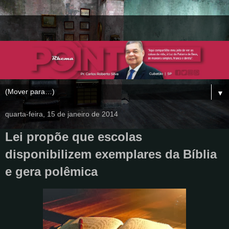
▼
quarta-feira, 15 de janeiro de 2014
Lei propõe que escolas
disponibilizem exemplares da Bíblia
e gera polêmica