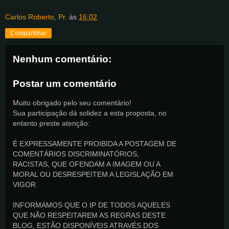
Carlos Roberto, Pr.
às
16:02
Compartilhar
Nenhum comentário:
Postar um comentário
Muito obrigado pelo seu comentário!
Sua participação dá solidez a esta proposta, no
entanto preste atenção:
É EXPRESSAMENTE PROIBIDA A POSTAGEM DE
COMENTÁRIOS DISCRIMINATÓRIOS,
RACISTAS, QUE OFENDAM A IMAGEM OU A
MORAL OU DESRESPEITEM A LEGISLAÇÃO EM
VIGOR.
INFORMAMOS QUE O IP DE TODOS AQUELES
QUE NÃO RESPEITAREM AS REGRAS DESTE
BLOG, ESTÃO DISPONÍVEIS ATRAVÉS DOS